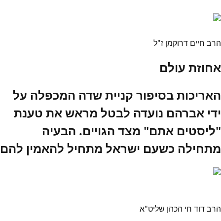
הרב חיים דרוקמן ז"ל
אחוזת עולם
האריכות בסיפור קניית שדה המכפלה על
ידי אברהם נועדה לבטל מראש את טענת
"ליסטים אתם" מצד הגויים. הבעיה
מתחילה כשעם ישראל מתחיל להאמין להם
הרב דוד חי הכהן שליט"א