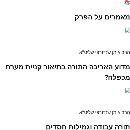
📚
מאמרים על הפרק
הרב איתן שנדורפי שליט"א
מדוע האריכה התורה בתיאור קניית מערת
מכפלה?
הרב איתן שנדורפי שליט"א
תורה עבודה וגמילות חסדים