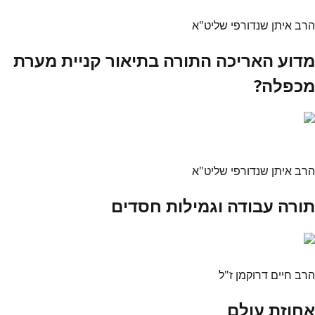
הרב איתן שנדורפי שליט"א
מדוע האריכה התורה בתיאור קניית מערת
מכפלה?
הרב איתן שנדורפי שליט"א
תורה עבודה וגמילות חסדים
הרב חיים דרוקמן ז"ל
אחוזת עולם