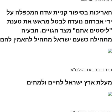
האריכות בסיפור קניית שדה המכפלה על
ידי אברהם נועדה לבטל מראש את טענת
"ליסטים אתם" מצד הגויים. הבעיה
מתחילה כשעם ישראל מתחיל להאמין להם
הרב דוד חי הכהן שליט"א
מעלת ארץ ישראל לחיים ולמתים