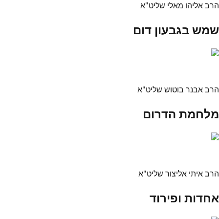
הרב אליהו מאלי שליט"א
שמש בגבעון דום
הרב אבנר בוטוש שליט"א
מלחמת הדרום
הרב איתי אליצור שליט"א
אחדות ופירוד