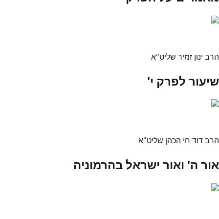
הרב ינון זמיר שליט"א
שיעור לפרק י'
הרב דוד חי הכהן שליט"א
אור ה' ואור ישראל בהרמוניה