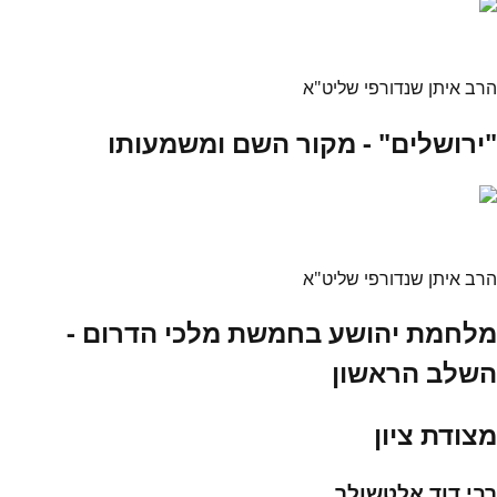
הרב איתן שנדורפי שליט"א
"ירושלים" - מקור השם ומשמעותו
הרב איתן שנדורפי שליט"א
מלחמת יהושע בחמשת מלכי הדרום -
השלב הראשון
מצודת ציון
רבי דוד אלטשולר