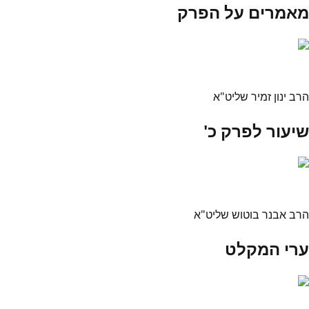
מאמרים על הפרק
הרב ינון זמיר שליט"א
שיעור לפרק כ'
הרב אבנר בוטוש שליט"א
ערי המקלט