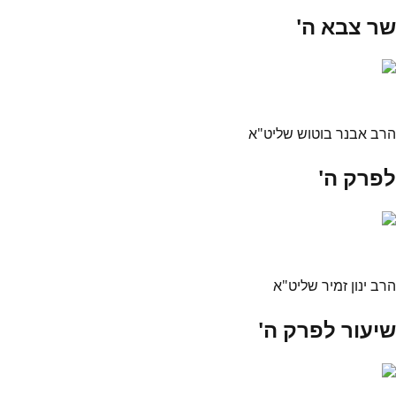
שר צבא ה'
הרב אבנר בוטוש שליט"א
לפרק ה'
הרב ינון זמיר שליט"א
שיעור לפרק ה'