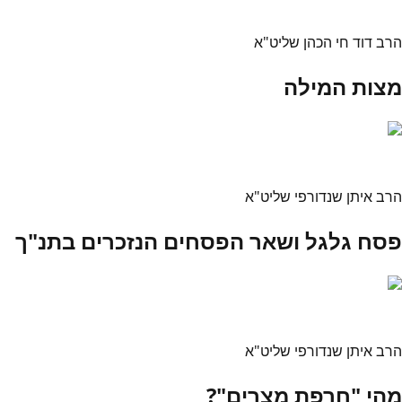
הרב דוד חי הכהן שליט"א
מצות המילה
הרב איתן שנדורפי שליט"א
פסח גלגל ושאר הפסחים הנזכרים בתנ"ך
הרב איתן שנדורפי שליט"א
מהי "חרפת מצרים"?