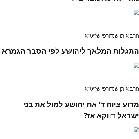
הרב איתן שנדורפי שליט"א
התגלות המלאך ליהושע לפי הסבר הגמרא
הרב איתן שנדורפי שליט"א
מדוע ציוה ד' את יהושע למול את בני
ישראל דווקא אז?