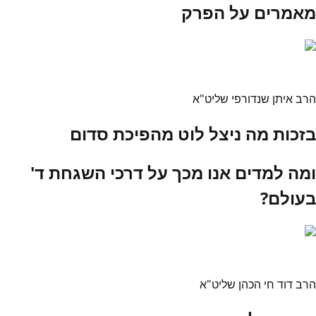
מאמרים על הפרק
הרב איתן שנדורפי שליט"א
בזכות מה ניצל לוט מהפיכת סדום
ומה למדים אנו מכך על דרכי השגחת ד'
בעולם?
הרב דוד חי הכהן שליט"א