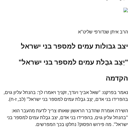
הרב איתן שנדורפי שליט"א
יצב גבולות עמים למספר בני ישראל
"יַצֵב גבֻלֹת עמים למספר בני ישראל"
הקדמה
נאמר בפרקנו: "שאל אביך ויגדך, זקניך ויאמרו לך: בהנחל עליון גוים,
בהפרידו בני אדם, יַצֵב גבֻלֹת עמים למספר בני ישראל" (לב, ז-ח).
השירה אומרת שהדבר הראשון שאותו צריך לדעת מהעבר הוא:
"בהנחל עליון גוים, בהפרידו בני אדם, יצב גבֻלֹת עמים למספר בני
ישראל". מה פירוש הפסוק? נחלקו בכך המפרשים.