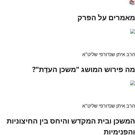
📚
מאמרים על הפרק
הרב איתן שנדורפי שליט"א
מה פירוש המושג "משכן העדֻת"?
הרב איתן שנדורפי שליט"א
המשכן ובית המקדש והיחס בין החיצוניות
והפנימיות