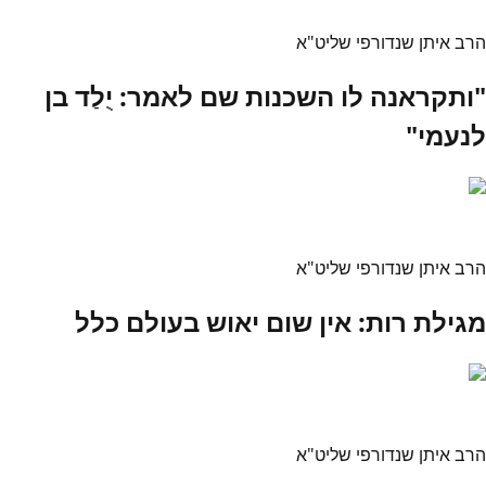
הרב איתן שנדורפי שליט"א
"ותקראנה לו השכנות שם לאמר: יֻלַד בן
לנעמי"
הרב איתן שנדורפי שליט"א
מגילת רות: אין שום יאוש בעולם כלל
הרב איתן שנדורפי שליט"א