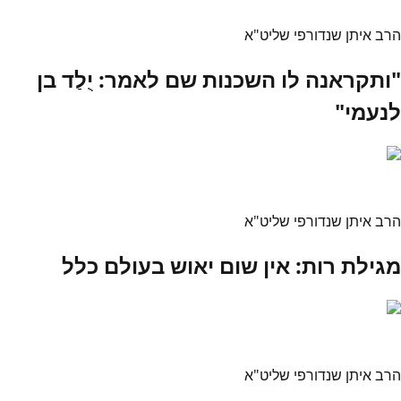
הרב איתן שנדורפי שליט"א
"ותקראנה לו השכנות שם לאמר: יֻלַד בן
לנעמי"
הרב איתן שנדורפי שליט"א
מגילת רות: אין שום יאוש בעולם כלל
הרב איתן שנדורפי שליט"א