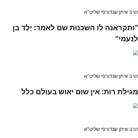
הרב איתן שנדורפי שליט"א
"ותקראנה לו השכנות שם לאמר: יֻלַד בן
לנעמי"
הרב איתן שנדורפי שליט"א
מגילת רות: אין שום יאוש בעולם כלל
הרב איתן שנדורפי שליט"א