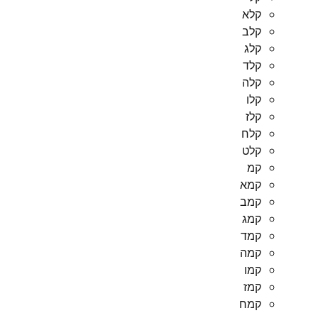
קלא
קלב
קלג
קלד
קלה
קלו
קלז
קלח
קלט
קמ
קמא
קמב
קמג
קמד
קמה
קמו
קמז
קמח