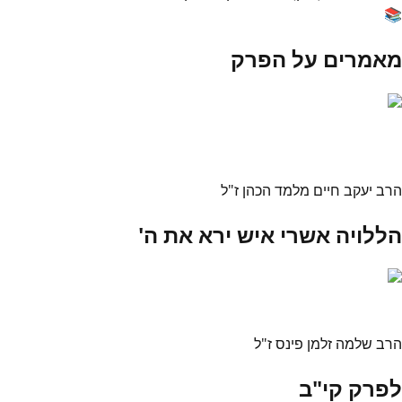
📚
מאמרים על הפרק
הרב יעקב חיים מלמד הכהן ז"ל
הללויה אשרי איש ירא את ה'
הרב שלמה זלמן פינס ז"ל
לפרק קי"ב