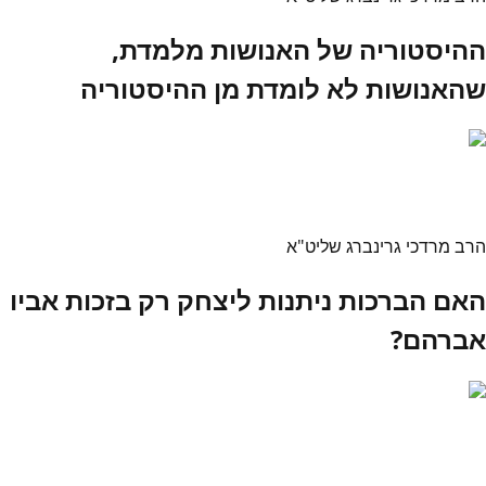
ההיסטוריה של האנושות מלמדת,
שהאנושות לא לומדת מן ההיסטוריה
הרב מרדכי גרינברג שליט"א
האם הברכות ניתנות ליצחק רק בזכות אביו
אברהם?