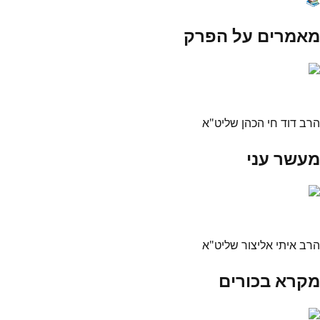
מאמרים על הפרק
הרב דוד חי הכהן שליט"א
מעשר עני
הרב איתי אליצור שליט"א
מקרא בכורים