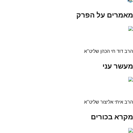
מאמרים על הפרק
הרב דוד חי הכהן שליט"א
מעשר עני
הרב איתי אליצור שליט"א
מקרא בכורים