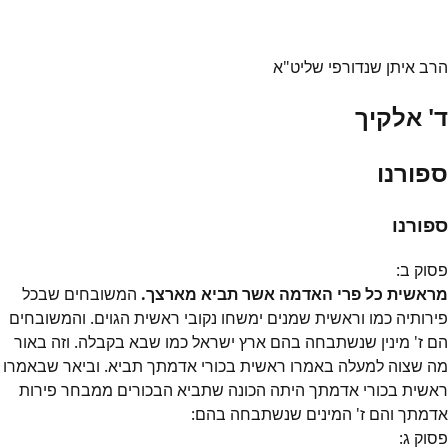
הרב איתן שנדורפי שליט"א
ד' אלקיך
ספורנו
ספורנו
פסוק
ב
:
מראשית כל פרי האדמה אשר תביא מארצך.
המשובחים שבכל
פירותיה כמו וראשית שמנים ימשחו נקובי ראשית הגוים. והמשובחים
הם ז' מינין שנשתבחה בהם ארץ ישראל כמו שבא בקבלה. וזה באור
מה שצוה למעלה באמרו ראשית בכורי אדמתך תביא. וביאר שבאמרו
ראשית בכורי אדמתך היתה הכונה שתביא הבכורים ממבחר פירות
אדמתך והם ז' המינים שנשתבחה בהם:
פסוק
ג
: