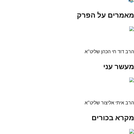
מאמרים על הפרק
הרב דוד חי הכהן שליט"א
מעשר עני
הרב איתי אליצור שליט"א
מקרא בכורים