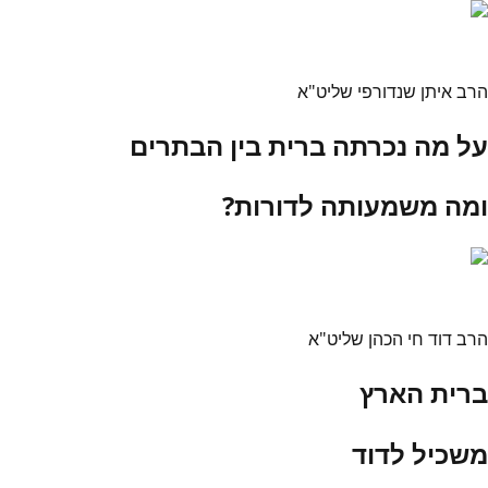
הרב איתן שנדורפי שליט"א
על מה נכרתה ברית בין הבתרים
ומה משמעותה לדורות?
הרב דוד חי הכהן שליט"א
ברית הארץ
משכיל לדוד