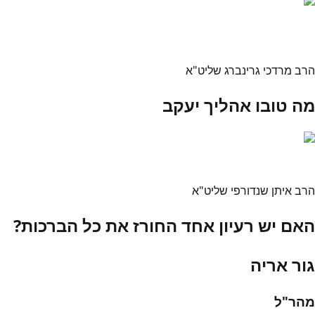
הרב מרדכי גרינברג שליט"א
מה טובו אהליך יעקב
הרב איתן שנדורפי שליט"א
האם יש רעיון אחד החורז את כל הברכות?
גור אריה
מהר"ל