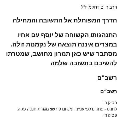
הרב חיים דרוקמן ז"ל
הדרך המפותלת אל התשובה והמחילה
התנהגותו הקשוחה של יוסף עם אחיו
במצרים איננה תוצאה של נקמנות זולה.
מסתבר שיש כאן תמרון מחושב, שמטרתו
להשיבם בתשובה שלמה
רשב"ם
רשב״ם
פסוק
ב
:
לחנוט - פתרונו לפי עניינו. ומנחם פירשו: מגזרת חנטה פגיה.
פסוק
ה
: