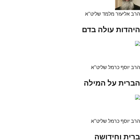
הרב אליעזר מלמד שליט"א
היהדות עולה בדם
הרב יוסף כרמל שליט"א
הברית על המילה
הרב יוסף כרמל שליט"א
ברית וחידושה