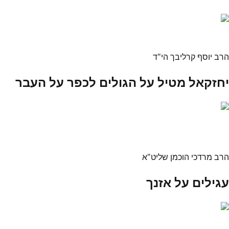
הרב יוסף קרליבך הי"ד
יחזקאל מטיל על הגולים לכפר על העבר
הרב מרדכי הוכמן שליט"א
עגילים על אזנך