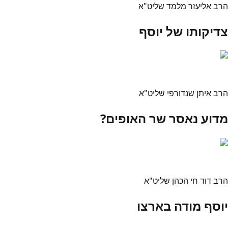
הרב אליעזר מלמד שליט"א
צדיקותו של יוסף
הרב איתן שנדורפי שליט"א
מדוע נאסר שר האופים?
הרב דוד חי הכהן שליט"א
יוסף מודה בארצו