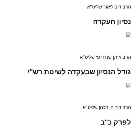
הרב דוב ליאור שליט"א
נסיון העקדה
הרב איתן שנדורפי שליט"א
גודל הנסיון שבעקדה לשיטת רש"י
הרב דוד חי הכהן שליט"א
לפרק כ"ב