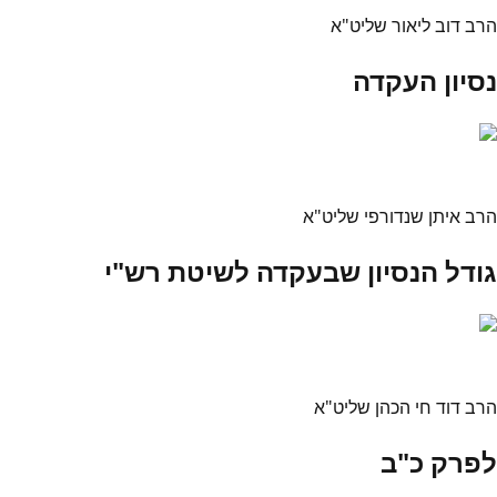
הרב דוב ליאור שליט"א
נסיון העקדה
הרב איתן שנדורפי שליט"א
גודל הנסיון שבעקדה לשיטת רש"י
הרב דוד חי הכהן שליט"א
לפרק כ"ב