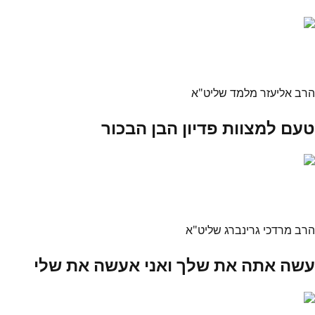
הרב אליעזר מלמד שליט"א
טעם למצוות פדיון הבן הבכור
הרב מרדכי גרינברג שליט"א
עשה אתה את שלך ואני אעשה את שלי