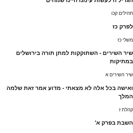
תהילים קכו
לפרק כז
משלי כז
שיר השירים - השתוקקות למתן תורה בירושלים
במתיקות
שיר השירים א
ואישה בכל אלה לא מצאתי - מדוע אמר זאת שלמה
המלך
קהלת ז
השבת בפרק א'