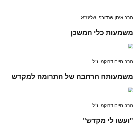
הרב איתן שנדורפי שליט"א
משמעות כלי המשכן
הרב חיים דרוקמן ז"ל
משמעותה הרחבה של התרומה למקדש
הרב חיים דרוקמן ז"ל
"ועשו לי מקדש"