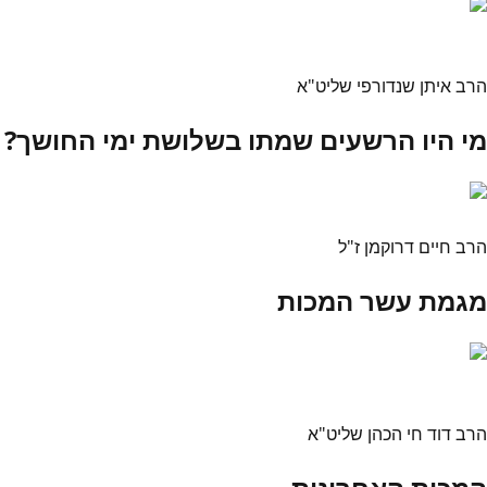
הרב איתן שנדורפי שליט"א
מי היו הרשעים שמתו בשלושת ימי החושך?
הרב חיים דרוקמן ז"ל
מגמת עשר המכות
הרב דוד חי הכהן שליט"א