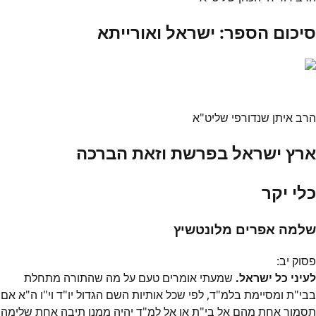
סיכום הספר: ישראל ואורייתא
הרב איתן שנדורפי שליט"א
ארץ ישראל בפרשת וזאת הברכה
כלי יקר
שלמה אפרים מלונטשיץ
פסוק
יב
:
לעיני כל ישראל.
שמעתי אומרים טעם על מה שהתורה מתחלת
בבי"ת ומסיימת בלמ"ד, לפי שכל אותיות השם הגדול יו"ד וי"ו ה"א אם
תסמוך אחת מהם אל בי"ת או אל למ"ד יהיה ממנו תיבה אחת שלימה