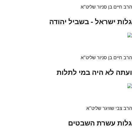
הרב חיים בן סניור שליט"א
גלות ישראל - בשביל יהודה
הרב חיים בן סניור שליט"א
ועתה לא היה במי לתלות
הרב צבי שוויגר שליט"א
גלות עשרת השבטים