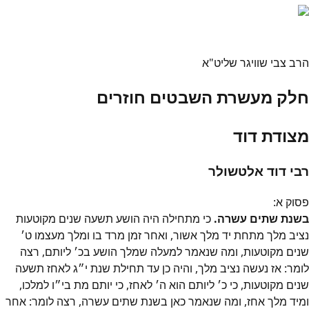
הרב צבי שוויגר שליט"א
חלק מעשרת השבטים חוזרים
מצודת דוד
רבי דוד אלטשולר
פסוק
א
:
בשנת שתים עשרה.
כי מתחילה היה הושע תשעה שנים מקוטעות
נציב מלך מתחת יד מלך אשור, ואחר זמן מרד בו ומלך מעצמו ט׳
שנים מקוטעות, ומה שנאמר למעלה שמלך הושע בכ׳ ליותם, רצה
לומר: אז נעשה נציב מלך, והיה כן עד תחילת שנת י״ג לאחז תשעה
שנים מקוטעות, כי כ׳ ליותם הוא ה׳ לאחז, כי יותם מת בי״ו למלכו,
ומיד מלך אחז, ומה שנאמר כאן בשנת שתים עשרה, רצה לומר: אחר