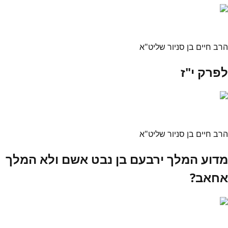
הרב חיים בן סניור שליט"א
לפרק י"ז
הרב חיים בן סניור שליט"א
מדוע המלך ירבעם בן נבט אשם ולא המלך
אחאב?