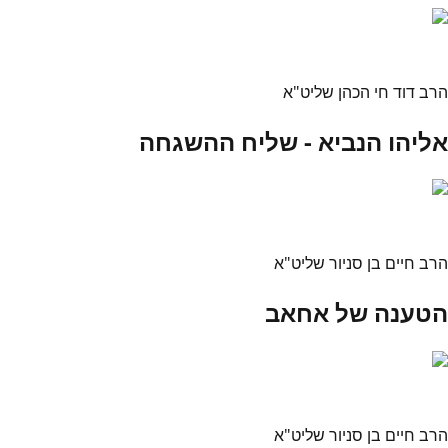
הרב דוד חי הכהן שליט"א
אליהו הנביא - שליח ההשגחה
הרב חיים בן סניור שליט"א
הטענה של אחאב
הרב חיים בן סניור שליט"א