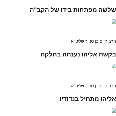
שלשה מפתחות בידו של הקב"ה
הרב חיים בן סניור שליט"א
בקשת אליהו נענתה בחלקה
הרב חיים בן סניור שליט"א
אליהו מתחיל בנדודיו