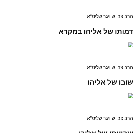
הרב צבי שוויגר שליט"א
דמותו של אליהו במקרא
הרב צבי שוויגר שליט"א
שובו של אליהו
הרב צבי שוויגר שליט"א
שבועתו של אליהו