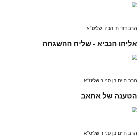
הרב דוד חי הכהן שליט"א
אליהו הנביא - שליח ההשגחה
הרב חיים בן סניור שליט"א
הטענה של אחאב
הרב חיים בן סניור שליט"א