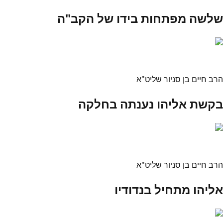
שלשה מפתחות בידו של הקב"ה
הרב חיים בן סניור שליט"א
בקשת אליהו נענתה בחלקה
הרב חיים בן סניור שליט"א
אליהו מתחיל בנדודיו