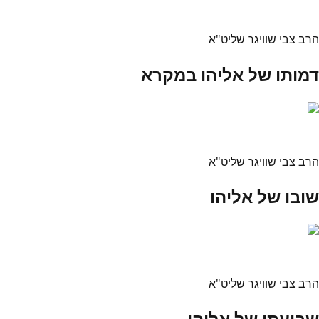
הרב צבי שוויגר שליט"א
דמותו של אליהו במקרא
הרב צבי שוויגר שליט"א
שובו של אליהו
הרב צבי שוויגר שליט"א
שבועתו של אליהו