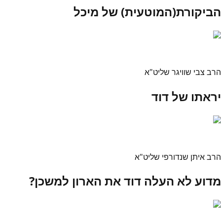
הביקורת(המוטעית) של מיכל
הרב צבי שוויגר שליט"א
יראתו של דוד
הרב איתן שנדורפי שליט"א
מדוע לא העלה דוד את הארון למשכן?