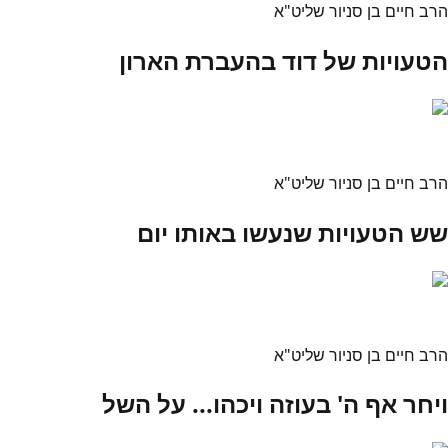
הרב חיים בן סניור שליט"א
הטעויות של דוד בהעברת הארון
הרב חיים בן סניור שליט"א
שש הטעויות שנעשו באותו יום
הרב חיים בן סניור שליט"א
ויחר אף ה' בעוזה ויכהו... על השל