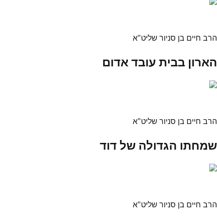
הרב חיים בן סניור שליט"א
הארון בבית עובד אדום
הרב חיים בן סניור שליט"א
שמחתו הגדולה של דוד
הרב חיים בן סניור שליט"א