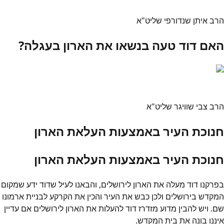
הרב איתן שנדורפי שליט"א
האם דוד טעה בנשאו את הארון בעגלה?
הרב צבי שוויגר שליט"א
חנוכת העיר באמצעות העלאת הארון
חנוכת העיר באמצעות העלאת הארון
בפרקנו דוד מעלה את הארון לירושלים, והבאנו לעיל שדוד ידע שמקום
המקדש בירושלים ולכן כבש את העיר והכין את הקרקע לבניית ארמונו
שם. ויש להבין מדוע מזדרז דוד להעלות את הארון לירושלים אם עדיין
איננו בונה את בית המקדש.