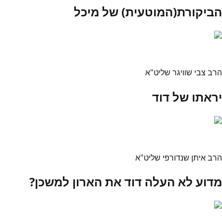
הביקורת(המוטעית) של מיכל
הרב צבי שוויגר שליט"א
יראתו של דוד
הרב איתן שנדורפי שליט"א
מדוע לא העלה דוד את הארון למשכן?