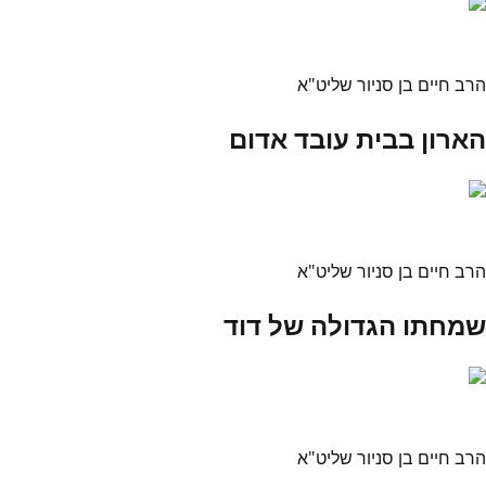
הרב חיים בן סניור שליט"א
הארון בבית עובד אדום
הרב חיים בן סניור שליט"א
שמחתו הגדולה של דוד
הרב חיים בן סניור שליט"א