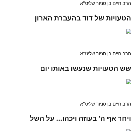
הרב חיים בן סניור שליט"א
הטעויות של דוד בהעברת הארון
הרב חיים בן סניור שליט"א
שש הטעויות שנעשו באותו יום
הרב חיים בן סניור שליט"א
ויחר אף ה' בעוזה ויכהו... על השל