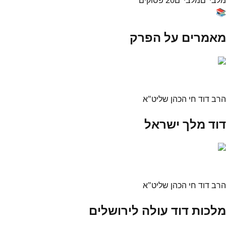
📚
מאמרים על הפרק
הרב דוד חי הכהן שליט"א
דוד מלך ישראל
הרב דוד חי הכהן שליט"א
מלכות דוד עולה לירושלים