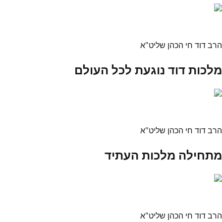
הרב דוד חי הכהן שליט"א
מלכות דוד נוגעת לכל העולם
הרב דוד חי הכהן שליט"א
מתחילה מלכות העתיד
הרב דוד חי הכהן שליט"א