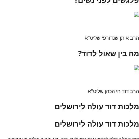
הרב איתן שנדורפי שליט"א
מה בין שאול לדוד?
הרב דוד חי הכהן שליט"א
מלכות דוד עולה לירושלים
מלכות דוד עולה לירושלים