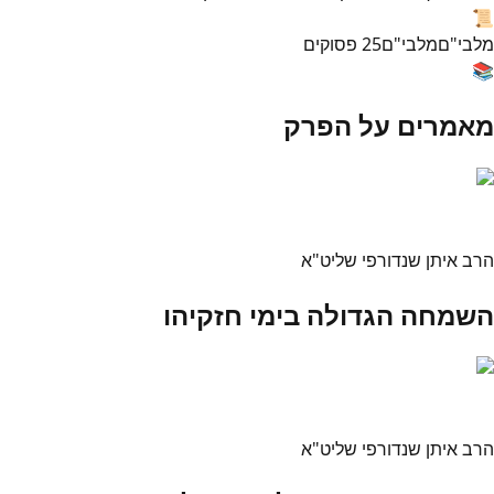
📜
מלבי"ם
מלבי"ם
25
פסוקים
📚
מאמרים על הפרק
הרב איתן שנדורפי שליט"א
השמחה הגדולה בימי חזקיהו
הרב איתן שנדורפי שליט"א