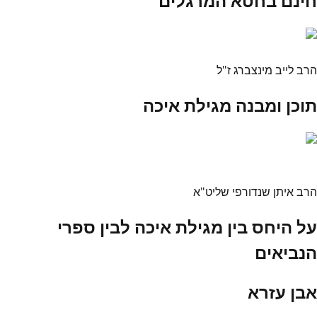
חינם בחטא המרגלים
הרב לייב מינצברג ז"ל
תוכן ומבנה מגילת איכה
הרב איתן שנדורפי שליט"א
על היחס בין מגילת איכה לבין ספרי
הנביאים
אבן עזרא