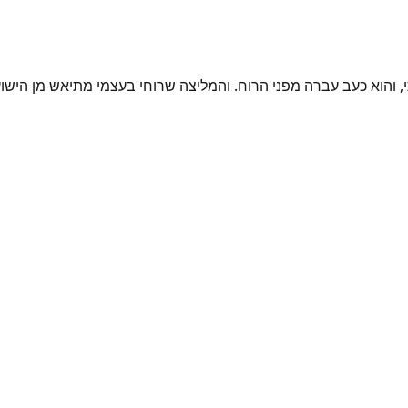
י, והוא כעב עברה מפני הרוח. והמליצה שרוחי בעצמי מתיאש מן הישו