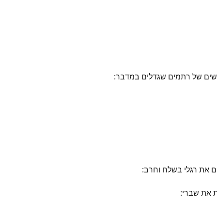
שרשים של רתמים שגדלים במדבר:
ים את רגלי בשלח וחרב:
ת את שברי: