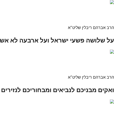
הרב אברהם ריבלין שליט"א
על שלושה פשעי ישראל ועל ארבעה לא אשי
הרב אברהם ריבלין שליט"א
ואקים מבניכם לנביאים ומבחוריכם לנזירים