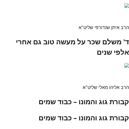
הרב איתן שנדורפי שליט"א
ד' משלם שכר על מעשה טוב גם אחרי
אלפי שנים
הרב אליהו מאלי שליט"א
קבורת גוג והמונו – כבוד שמים
קבורת גוג והמונו – כבוד שמים