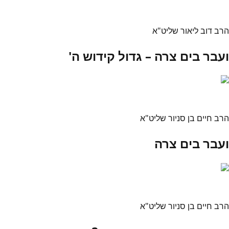
הרב דוב ליאור שליט"א
ועבר בים צרה – גדול קידוש ה'
הרב חיים בן סניור שליט"א
ועבר בים צרה
הרב חיים בן סניור שליט"א