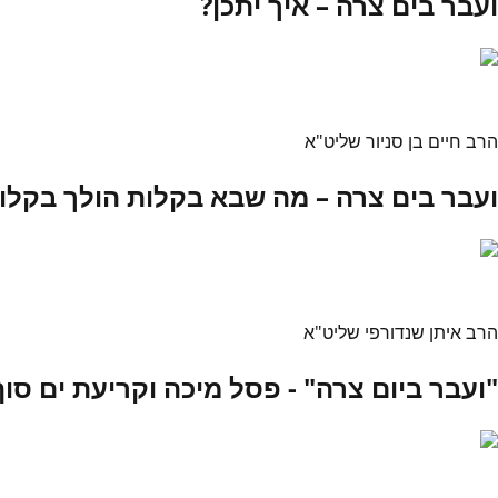
ועבר בים צרה – איך יתכן?
הרב חיים בן סניור שליט"א
ועבר בים צרה – מה שבא בקלות הולך בקלו
הרב איתן שנדורפי שליט"א
"ועבר ביום צרה" - פסל מיכה וקריעת ים סוף