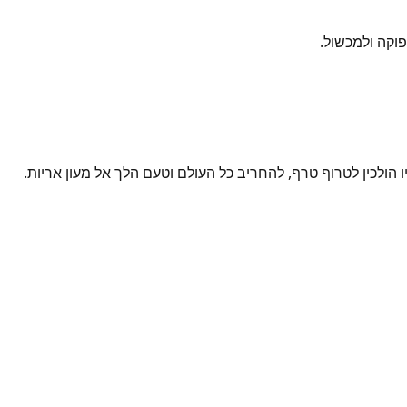
לפוקה ולמכשול.
ו הולכין לטרוף טרף, להחריב כל העולם וטעם הלך אל מעון אריות.