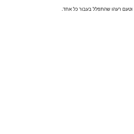
הו וטעם רעהו שהתפלל בעבור כל אחד.