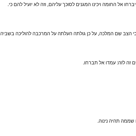
 יברחו אל החומה ויכינו המגנים לסוכך עליהם, וזה לא יועיל להם כי.
כי הצב שם המלכה, על כן גולתה העלתה על המרכבה להוליכה בשביה וא
ם זה לזה: עמדו אל תברחו.
 שממה תהיה נינוה.