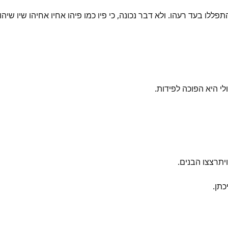
פללו בעד רעהו. ולא דבר נכונה, כי פיו כמו פיהו אחיו אחיהו שיו שי
לי היא הפוכה לפידות.
ויתרצצו הבנים.
כתן.