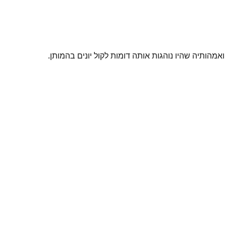
מהותיה שהיו נוהגות אותה דומות לקול יונים בהמותן.