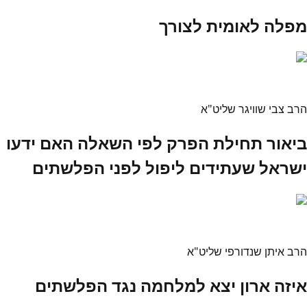
מפלה לאומית לצורך
הרב צבי שוויגר שליט"א
ביאור תחילת הפרק לפי השאלה האם ידעו
ישראל שעתידים ליפול לפני הפלשתים
הרב איתן שנדורפי שליט"א
איזה ארון יצא למלחמה נגד הפלשתים