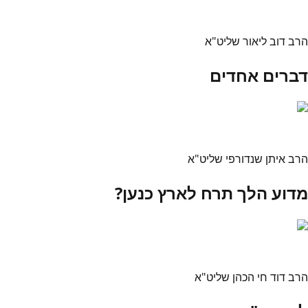
הרב דוב ליאור שליט"א
דברים אחדים
הרב איתן שנדורפי שליט"א
מדוע הלך תרח לארץ כנען?
הרב דוד חי הכהן שליט"א