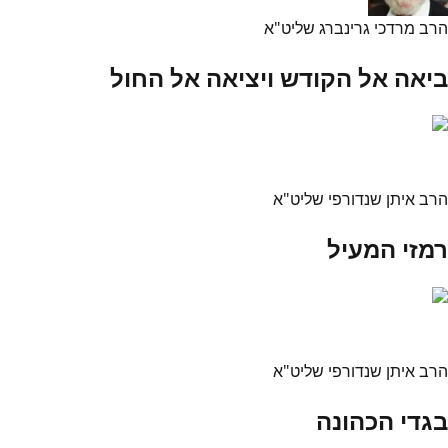
הרב מרדכי גרינברג שליט"א
ביאה אל הקודש ויציאה אל החול
הרב איתן שנדורפי שליט"א
רמזי המעיל
הרב איתן שנדורפי שליט"א
בגדי הכהונה