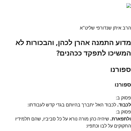
הרב איתן שנדורפי שליט"א
מדוע התמנה אהרן לכהן, והבכורות לא
המשיכו לתפקד ככהנים?
ספורנו
ספורנו
פסוק
ב
:
לכבוד.
לכבוד האל יתברך בהיותם בגדי קדש לעבודתו:
פסוק
ב
:
ולתפארת.
שיהיה כהן מורה נורא על כל סביביו, שהם תלמידיו
החקוקים על לבו וכתפיו: