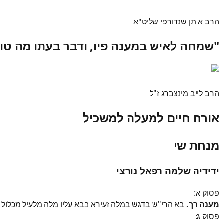
הרב איתן שנדורפי שליט"א
"שמחה לאיש במענה פיו, ודבר בעתו מה טו
הרב לייב מינצברג ז"ל
אורח חיים למעלה למשכיל
מנחת שי
ידידיה שלמה רפאל נורצי
פסוק
א
:
מענה רך.
בא הרי"ש בדגש במלה זעירא בבא עליו מלה מלעיל מכלול 
פסוק
ג
: