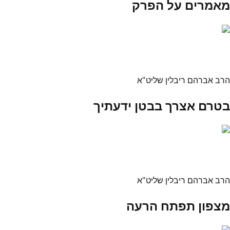
מאמרים על הפרק
הרב אברהם ריבלין שליט"א
בטרם אצרך בבטן ידעתיך
הרב אברהם ריבלין שליט"א
מצפון תפתח הרעה