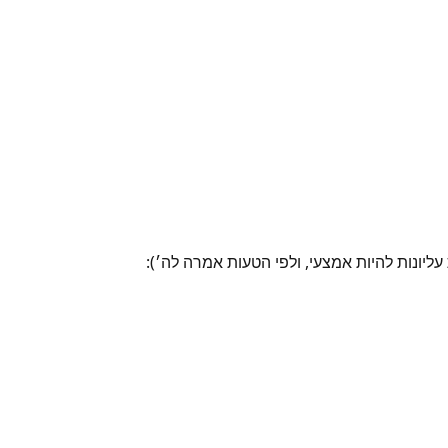
יונות להיות אמצעי, ולפי הטעות אמרה לה׳):