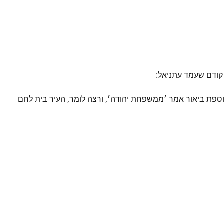
 קודם שעמד עתניאל:
לתוספת ביאור אמר ׳ממשפחת יהודה׳, ורצה לומר, העיר בית לחם