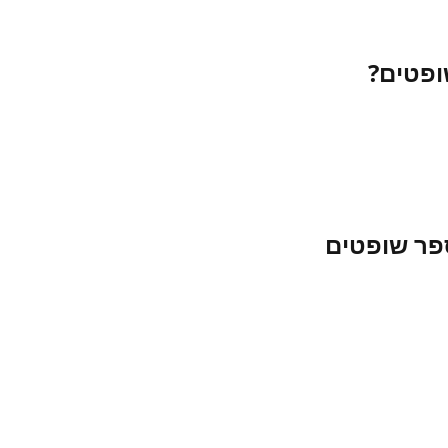
ופטים?
ספר שופטים