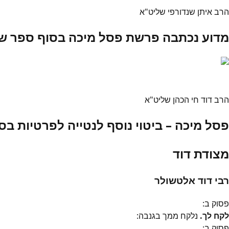
הרב איתן שנדורפי שליט"א
מדוע נכתבה פרשת פסל מיכה בסוף ספר ש
הרב דוד חי הכהן שליט"א
פסל מיכה – ביטוי נוסף לנטייה לפרטיות ב
מצודת דוד
רבי דוד אלטשולר
פסוק
ב
:
לקח לך.
נלקח ממך בגנבה:
פסוק
ב
: