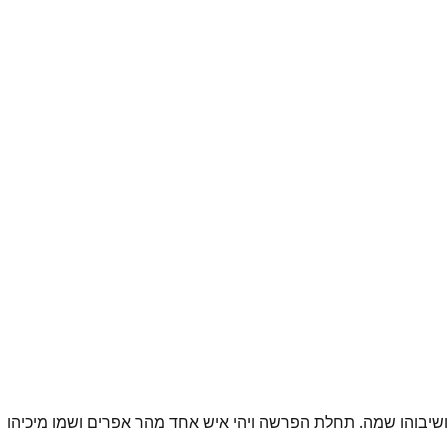
הושיבוהו שמה. תחלת הפרשה ויהי איש אחד מהר אפרים ושמו מיכיהו