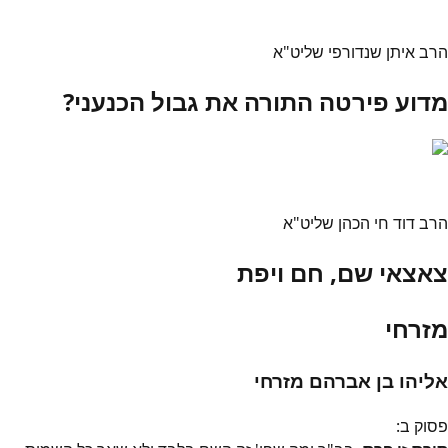
הרב איתן שנדורפי שליט"א
מדוע פירטה התורה את גבול הכנעני?
הרב דוד חי הכהן שליט"א
צאצאי שם, חם ויפת
מזרחי
אליהו בן אברהם מזרחי
פסוק
ב
: