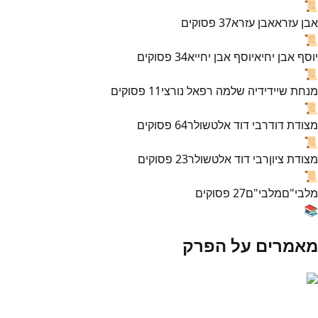
📜
אבן עזרא
אבן עזרא
37
פסוקים
📜
יוסף אבן יחיא
יוסף אבן יחייא
34
פסוקים
📜
מנחת שי
ידידיה שלמה רפאל נורצי
11
פסוקים
📜
מצודת דוד
רבי דוד אלטשולר
64
פסוקים
📜
מצודת ציון
רבי דוד אלטשולר
23
פסוקים
📜
מלבי"ם
מלבי"ם
27
פסוקים
📚
מאמרים על הפרק