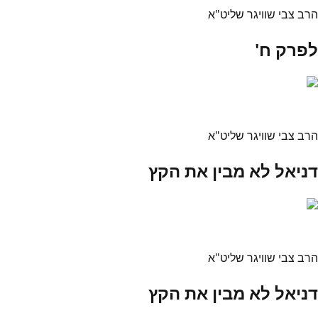
הרב צבי שוויגר שליט"א
לפרק ח'
הרב צבי שוויגר שליט"א
דניאל לא מבין את הקץ
הרב צבי שוויגר שליט"א
דניאל לא מבין את הקץ